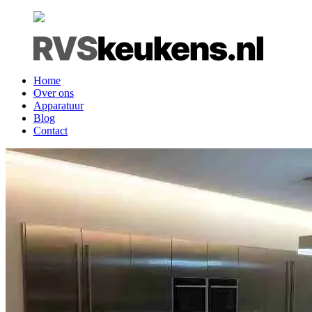
Home
Over ons
Apparatuur
Blog
Contact