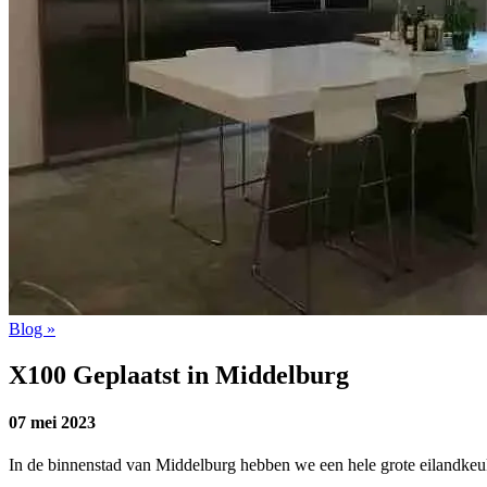
Blog »
X100 Geplaatst in Middelburg
07 mei 2023
In de binnenstad van Middelburg hebben we een hele grote eilandkeuke