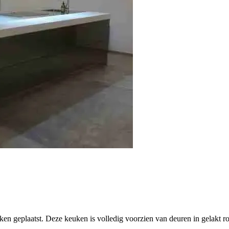
n geplaatst. Deze keuken is volledig voorzien van deuren in gelakt roe